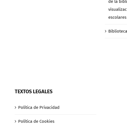
de la bibl
visualiza
escolares 
Bibliotec
TEXTOS LEGALES
Política de Privacidad
Política de Cookies