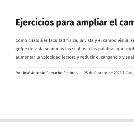
Ejercicios para ampliar el ca
Como cualquier facultad física, la vista y el campo visual
golpe de vista sean más las sílabas o las palabras que ca
aumentar la velocidad lectora y reducir el cansancio visual
Por
José Antonio Camacho Espinosa
|
25 de febrero de 2022
|
Cate