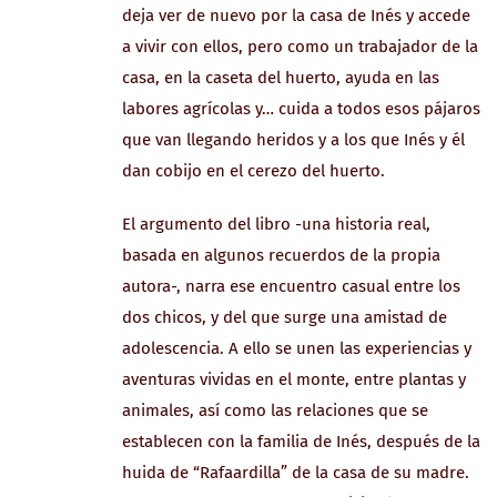
deja ver de nuevo por la casa de Inés y accede
a vivir con ellos, pero como un trabajador de la
casa, en la caseta del huerto, ayuda en las
labores agrícolas y… cuida a todos esos pájaros
que van llegando heridos y a los que Inés y él
dan cobijo en el cerezo del huerto.
El argumento del libro -una historia real,
basada en algunos recuerdos de la propia
autora-, narra ese encuentro casual entre los
dos chicos, y del que surge una amistad de
adolescencia. A ello se unen las experiencias y
aventuras vividas en el monte, entre plantas y
animales, así como las relaciones que se
establecen con la familia de Inés, después de la
huida de “Rafaardilla” de la casa de su madre.