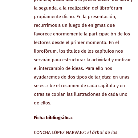
la segunda, a la realización del librofórum
propiamente dicho. En la presentación,
recurrimos a un juego de enigmas que
favorece enormemente la participación de los
lectores desde el primer momento. En el
librofórum, los títulos de los capítulos nos
servirán para estructurar la actividad y motivar
el intercambio de ideas. Para ello nos
ayudaremos de dos tipos de tarjetas: en unas
se escribe el resumen de cada capítulo y en
otras se copian las ilustraciones de cada uno
de ellos.
Ficha bibliográfica
:
CONCHA LÓPEZ NARVÁEZ:
El árbol de los