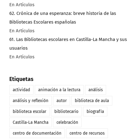
En Artículos
62. Crónica de una esperanza: breve historia de las
Bibliotecas Escolares españolas
En Artículos
61. Las Bibliotecas escolares en Castilla-La Mancha y sus
usuarios
En Artículos
Etiquetas
actividad
animación a la lectura
análisis
análisis y reflexión
autor
biblioteca de aula
biblioteca escolar
bibliotecario
biografía
Castilla-La Mancha
celebración
centro de documentación
centro de recursos