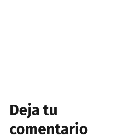
Deja tu
comentario