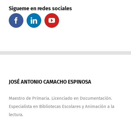
Sígueme en redes sociales
JOSÉ ANTONIO CAMACHO ESPINOSA
Maestro de Primaria. Licenciado en Documentación.
Especialista en Bibliotecas Escolares y Animación a la
lectura.