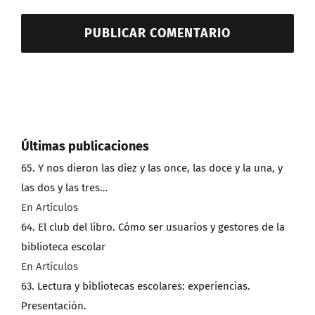
Últimas publicaciones
65. Y nos dieron las diez y las once, las doce y la una, y
las dos y las tres…
En Artículos
64. El club del libro. Cómo ser usuarios y gestores de la
biblioteca escolar
En Artículos
63. Lectura y bibliotecas escolares: experiencias.
Presentación.