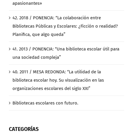
apasionantes»
42. 2018 / PONENCIA: “La colaboración entre
Bibliotecas Públicas y Escolares: ¿Ficción o realidad?
Planifica, que algo queda”
41. 2013 / PONENCIA: “Una biblioteca escolar útil para
una sociedad compleja”
40. 2011 / MESA REDONDA: “La utilidad de la
biblioteca escolar hoy. Su visualización en las
organizaciones escolares del siglo XXI”
Bibliotecas escolares con futuro.
CATEGORÍAS