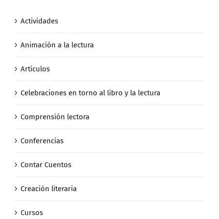
Actividades
Animación a la lectura
Artículos
Celebraciones en torno al libro y la lectura
Comprensión lectora
Conferencias
Contar Cuentos
Creación literaria
Cursos