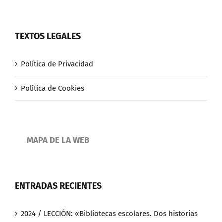
TEXTOS LEGALES
Política de Privacidad
Política de Cookies
MAPA DE LA WEB
ENTRADAS RECIENTES
2024 / LECCIÓN: «Bibliotecas escolares. Dos historias