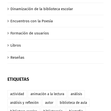
Dinamización de la biblioteca escolar
Encuentros con la Poesía
Formación de usuarios
Libros
Reseñas
ETIQUETAS
actividad
animación a la lectura
análisis
análisis y reflexión
autor
biblioteca de aula