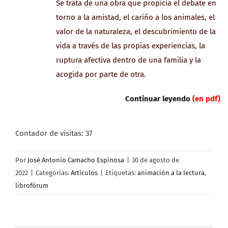
Se trata de una obra que propicia el debate en
torno a la amistad, el cariño a los animales, el
valor de la naturaleza, el descubrimiento de la
vida a través de las propias experiencias, la
ruptura afectiva dentro de una familia y la
acogida por parte de otra.
Continuar leyendo
(en pdf)
Contador de visitas:
37
Por
José Antonio Camacho Espinosa
|
30 de agosto de
2022
|
Categorías:
Artículos
|
Etiquetas:
animación a la lectura
,
librofórum