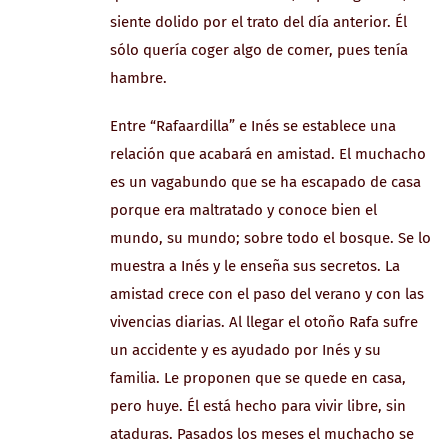
siente dolido por el trato del día anterior. Él
sólo quería coger algo de comer, pues tenía
hambre.
Entre “Rafaardilla” e Inés se establece una
relación que acabará en amistad. El muchacho
es un vagabundo que se ha escapado de casa
porque era maltratado y conoce bien el
mundo, su mundo; sobre todo el bosque. Se lo
muestra a Inés y le enseña sus secretos. La
amistad crece con el paso del verano y con las
vivencias diarias. Al llegar el otoño Rafa sufre
un accidente y es ayudado por Inés y su
familia. Le proponen que se quede en casa,
pero huye. Él está hecho para vivir libre, sin
ataduras. Pasados los meses el muchacho se