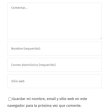
Comentar
Guardar mi nombre, email y sitio web en este
navegador para la próxima vez que comente.