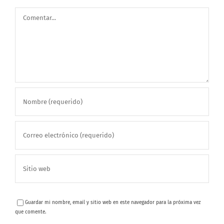
Comentar
Guardar mi nombre, email y sitio web en este navegador para la próxima vez
que comente.