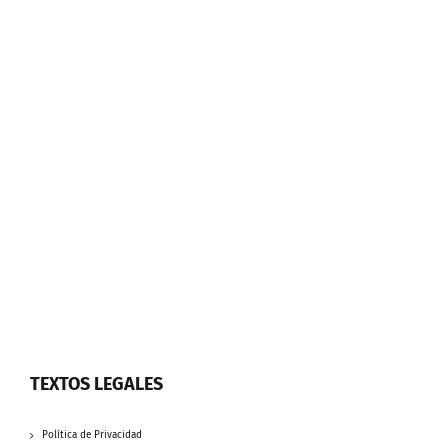
TEXTOS LEGALES
Política de Privacidad