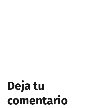
Deja tu
comentario