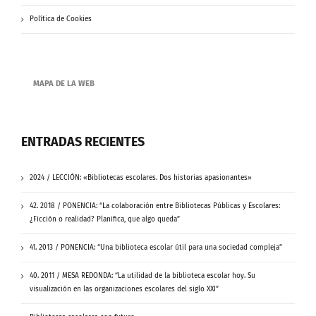
Política de Cookies
MAPA DE LA WEB
ENTRADAS RECIENTES
2024 / LECCIÓN: «Bibliotecas escolares. Dos historias apasionantes»
42. 2018 / PONENCIA: “La colaboración entre Bibliotecas Públicas y Escolares:
¿Ficción o realidad? Planifica, que algo queda”
41. 2013 / PONENCIA: “Una biblioteca escolar útil para una sociedad compleja”
40. 2011 / MESA REDONDA: “La utilidad de la biblioteca escolar hoy. Su
visualización en las organizaciones escolares del siglo XXI”