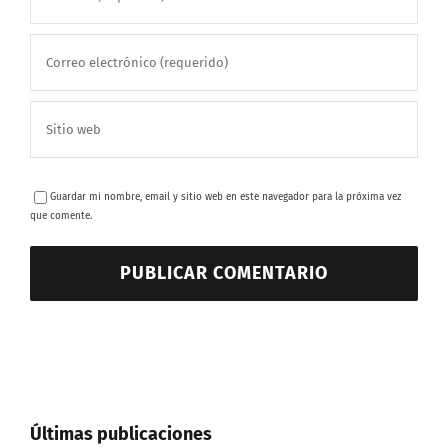
Guardar mi nombre, email y sitio web en este navegador para la próxima vez
que comente.
Últimas publicaciones