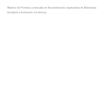
Maestro de Primaria. Licenciado en Documentación. Especialista en Bibliotecas
Escolares y Animación a la lectura.