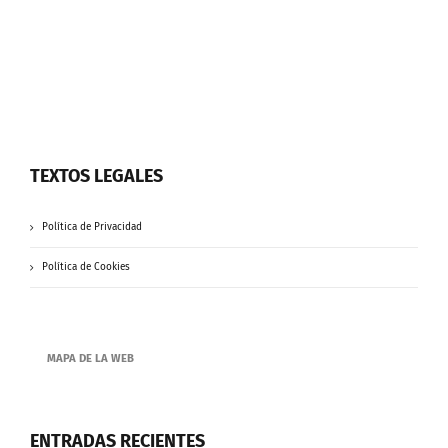
TEXTOS LEGALES
Política de Privacidad
Política de Cookies
MAPA DE LA WEB
ENTRADAS RECIENTES