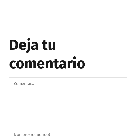
Deja tu
comentario
Comentar