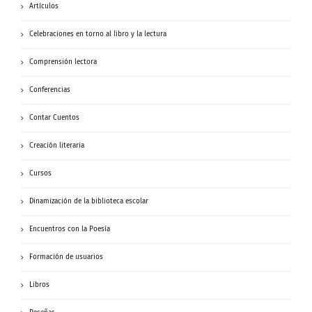
Artículos
Celebraciones en torno al libro y la lectura
Comprensión lectora
Conferencias
Contar Cuentos
Creación literaria
Cursos
Dinamización de la biblioteca escolar
Encuentros con la Poesía
Formación de usuarios
Libros