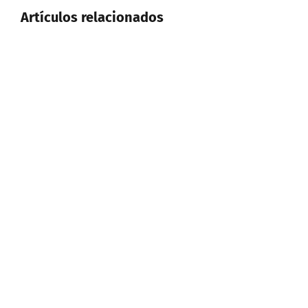
Artículos relacionados