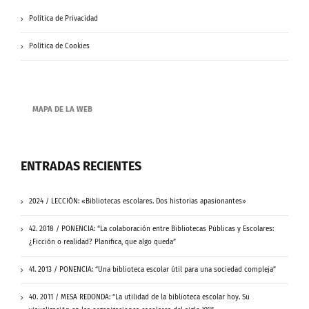
Política de Privacidad
Política de Cookies
MAPA DE LA WEB
ENTRADAS RECIENTES
2024 / LECCIÓN: «Bibliotecas escolares. Dos historias apasionantes»
42. 2018 / PONENCIA: “La colaboración entre Bibliotecas Públicas y Escolares:
¿Ficción o realidad? Planifica, que algo queda”
41. 2013 / PONENCIA: “Una biblioteca escolar útil para una sociedad compleja”
40. 2011 / MESA REDONDA: “La utilidad de la biblioteca escolar hoy. Su