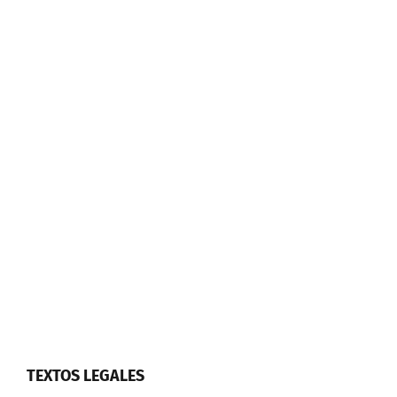
TEXTOS LEGALES