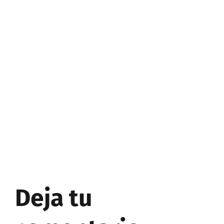
Deja tu