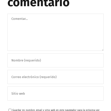
comentario
Comentar
Guardar mi nombre, email y sitio web en este navegador para la próxima vez