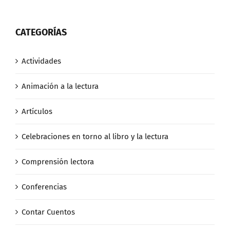
CATEGORÍAS
Actividades
Animación a la lectura
Artículos
Celebraciones en torno al libro y la lectura
Comprensión lectora
Conferencias
Contar Cuentos