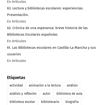
En Artículos
63. Lectura y bibliotecas escolares: experiencias.
Presentación.
En Artículos
62. Crónica de una esperanza: breve historia de las
Bibliotecas Escolares españolas
En Artículos
61. Las Bibliotecas escolares en Castilla-La Mancha y sus
usuarios
En Artículos
Etiquetas
actividad
animación a la lectura
análisis
análisis y reflexión
autor
biblioteca de aula
biblioteca escolar
bibliotecario
biografía