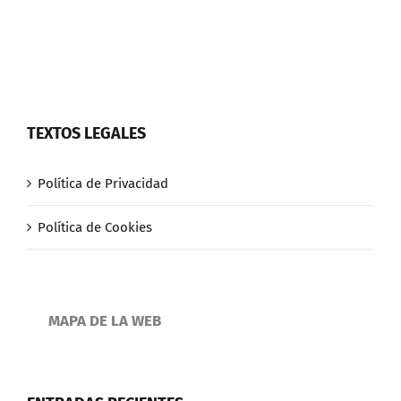
TEXTOS LEGALES
Política de Privacidad
Política de Cookies
MAPA DE LA WEB