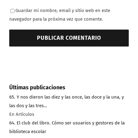
Guardar mi nombre, email y sitio web en este
navegador para la próxima vez que comente.
Últimas publicaciones
65. Y nos dieron las diez y las once, las doce y la una, y
las dos y las tres…
En Artículos
64. El club del libro. Cómo ser usuarios y gestores de la
biblioteca escolar