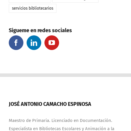
servicios bibliotecarios
Sígueme en redes sociales
JOSÉ ANTONIO CAMACHO ESPINOSA
Maestro de Primaria. Licenciado en Documentación.
Especialista en Bibliotecas Escolares y Animación a la