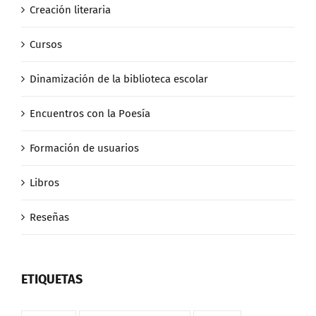
Creación literaria
Cursos
Dinamización de la biblioteca escolar
Encuentros con la Poesía
Formación de usuarios
Libros
Reseñas
ETIQUETAS