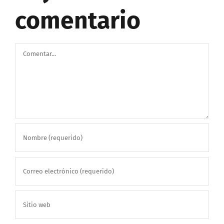
comentario
Comentar