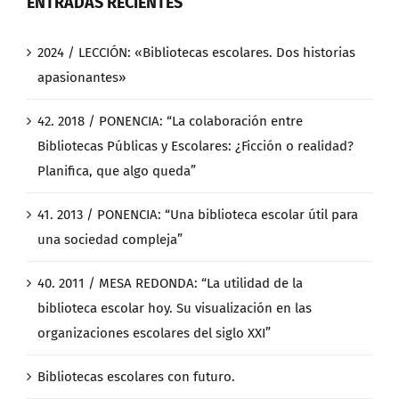
ENTRADAS RECIENTES
2024 / LECCIÓN: «Bibliotecas escolares. Dos historias
apasionantes»
42. 2018 / PONENCIA: “La colaboración entre
Bibliotecas Públicas y Escolares: ¿Ficción o realidad?
Planifica, que algo queda”
41. 2013 / PONENCIA: “Una biblioteca escolar útil para
una sociedad compleja”
40. 2011 / MESA REDONDA: “La utilidad de la
biblioteca escolar hoy. Su visualización en las
organizaciones escolares del siglo XXI”
Bibliotecas escolares con futuro.