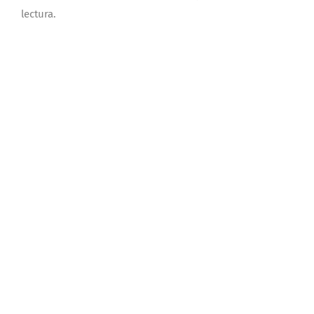
lectura.