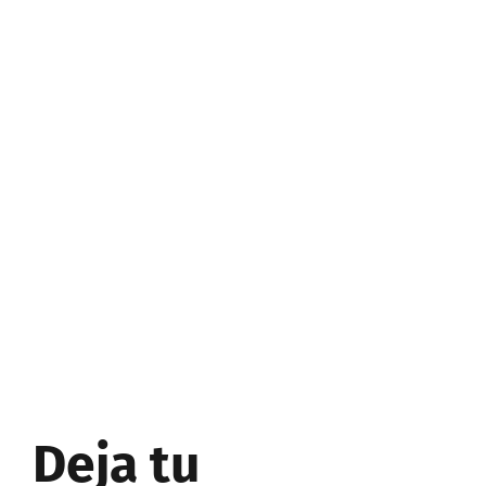
Deja tu