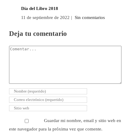
Día del Libro 2018
11 de septiembre de 2022
|
Sin comentarios
Deja tu comentario
Comentar
Guardar mi nombre, email y sitio web en
este navegador para la próxima vez que comente.