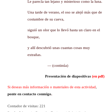
Le parecía tan lejano y misterioso como la luna.
Una tarde de verano, el oso se alejó más que de
costumbre de su cueva,
siguió un olor que lo llevó hasta un claro en el
bosque,
y allí descubrió unas cuantas cosas muy
extrañas.
— (continúa)
Presentación de diapositivas
(en pdf)
Si deseas más información o materiales de esta actividad
,
ponte en contacto conmigo
.
Contador de visitas:
221