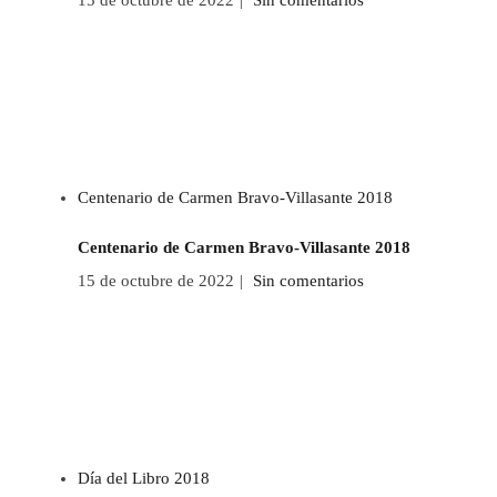
15 de octubre de 2022
|
Sin comentarios
Centenario de Carmen Bravo-Villasante 2018
Centenario de Carmen Bravo-Villasante 2018
15 de octubre de 2022
|
Sin comentarios
Día del Libro 2018