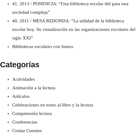
41. 2013 / PONENCIA: “Una biblioteca escolar útil para una
sociedad compleja”
40. 2011 / MESA REDONDA: “La utilidad de la biblioteca
escolar hoy. Su visualización en las organizaciones escolares del
siglo XXI”
Bibliotecas escolares con futuro.
Categorías
Actividades
Animación a la lectura
Artículos
Celebraciones en torno al libro y la lectura
Comprensión lectora
Conferencias
Contar Cuentos