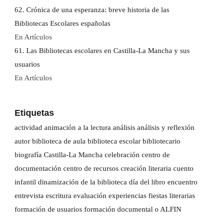
62. Crónica de una esperanza: breve historia de las
Bibliotecas Escolares españolas
En Artículos
61. Las Bibliotecas escolares en Castilla-La Mancha y sus
usuarios
En Artículos
Etiquetas
actividad
animación a la lectura
análisis
análisis y reflexión
autor
biblioteca de aula
biblioteca escolar
bibliotecario
biografía
Castilla-La Mancha
celebración
centro de
documentación
centro de recursos
creación literaria
cuento
infantil
dinamización de la biblioteca
día del libro
encuentro
entrevista
escritura
evaluación
experiencias
fiestas literarias
formación de usuarios
formación documental o ALFIN