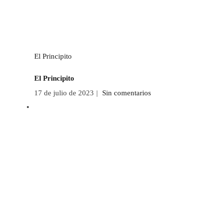
El Principito
El Principito
17 de julio de 2023
|
Sin comentarios