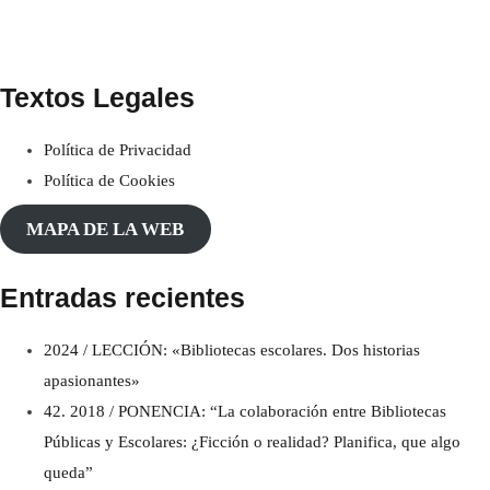
Textos Legales
Política de Privacidad
Política de Cookies
MAPA DE LA WEB
Entradas recientes
2024 / LECCIÓN: «Bibliotecas escolares. Dos historias
apasionantes»
42. 2018 / PONENCIA: “La colaboración entre Bibliotecas
Públicas y Escolares: ¿Ficción o realidad? Planifica, que algo
queda”