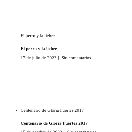
El perro y la liebre
El perro y la liebre
17 de julio de 2023
|
Sin comentarios
Centenario de Gloria Fuertes 2017
Centenario de Gloria Fuertes 2017