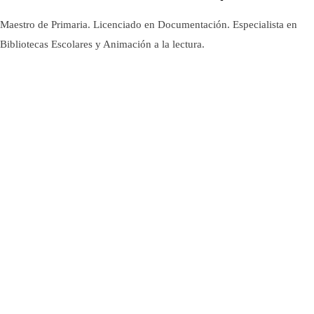
Maestro de Primaria. Licenciado en Documentación. Especialista en
Bibliotecas Escolares y Animación a la lectura.