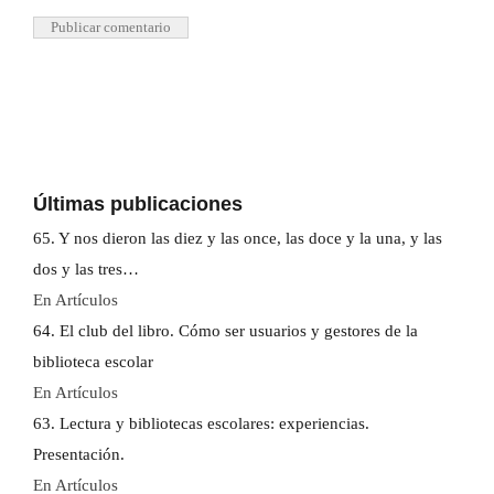
Últimas publicaciones
65. Y nos dieron las diez y las once, las doce y la una, y las
dos y las tres…
En Artículos
64. El club del libro. Cómo ser usuarios y gestores de la
biblioteca escolar
En Artículos
63. Lectura y bibliotecas escolares: experiencias.
Presentación.
En Artículos