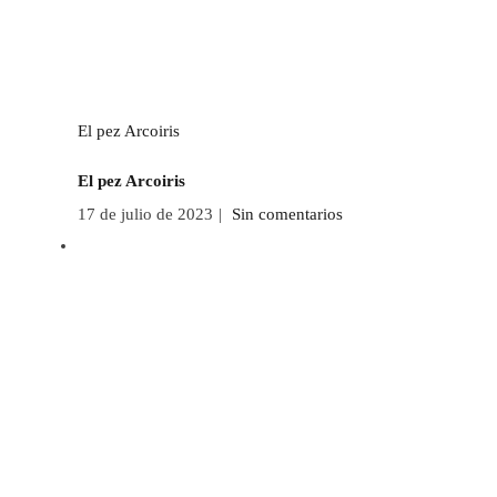
El pez Arcoiris
El pez Arcoiris
17 de julio de 2023
|
Sin comentarios