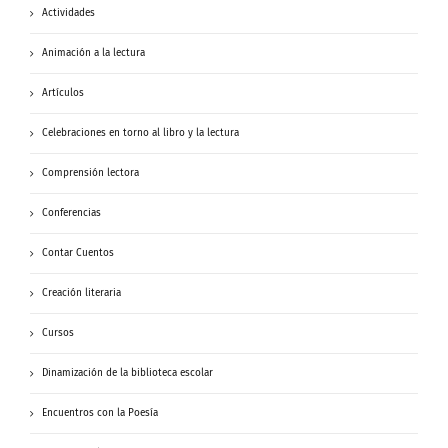
Actividades
Animación a la lectura
Artículos
Celebraciones en torno al libro y la lectura
Comprensión lectora
Conferencias
Contar Cuentos
Creación literaria
Cursos
Dinamización de la biblioteca escolar
Encuentros con la Poesía