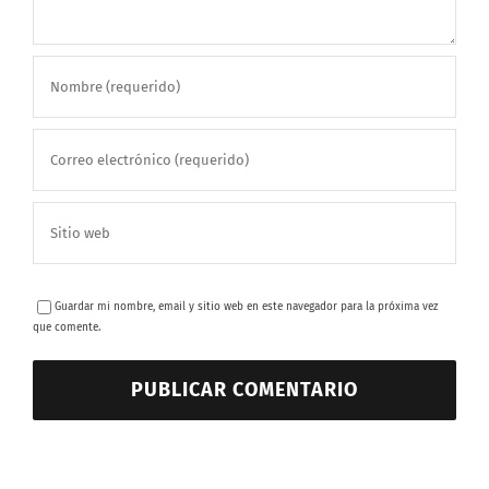
Guardar mi nombre, email y sitio web en este navegador para la próxima vez
que comente.