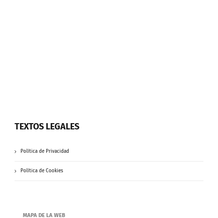
TEXTOS LEGALES
Política de Privacidad
Política de Cookies
MAPA DE LA WEB