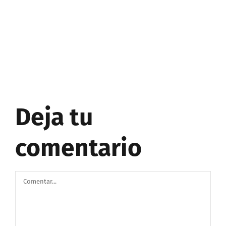
Deja tu
comentario
Comentar