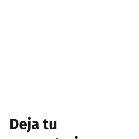
Deja tu