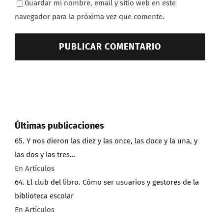
Guardar mi nombre, email y sitio web en este
navegador para la próxima vez que comente.
Últimas publicaciones
65. Y nos dieron las diez y las once, las doce y la una, y
las dos y las tres…
En Artículos
64. El club del libro. Cómo ser usuarios y gestores de la
biblioteca escolar
En Artículos