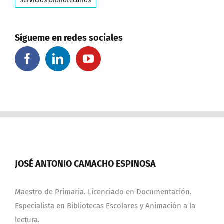
servicios bibliotecarios
Sígueme en redes sociales
JOSÉ ANTONIO CAMACHO ESPINOSA
Maestro de Primaria. Licenciado en Documentación.
Especialista en Bibliotecas Escolares y Animación a la
lectura.