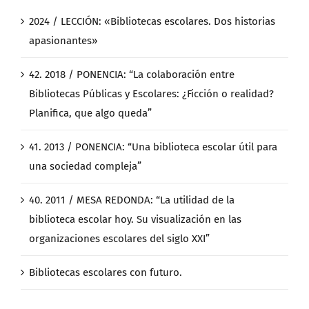
2024 / LECCIÓN: «Bibliotecas escolares. Dos historias
apasionantes»
42. 2018 / PONENCIA: “La colaboración entre
Bibliotecas Públicas y Escolares: ¿Ficción o realidad?
Planifica, que algo queda”
41. 2013 / PONENCIA: “Una biblioteca escolar útil para
una sociedad compleja”
40. 2011 / MESA REDONDA: “La utilidad de la
biblioteca escolar hoy. Su visualización en las
organizaciones escolares del siglo XXI”
Bibliotecas escolares con futuro.