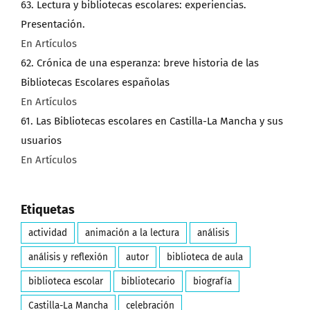
63. Lectura y bibliotecas escolares: experiencias.
Presentación.
En Artículos
62. Crónica de una esperanza: breve historia de las
Bibliotecas Escolares españolas
En Artículos
61. Las Bibliotecas escolares en Castilla-La Mancha y sus
usuarios
En Artículos
Etiquetas
actividad
animación a la lectura
análisis
análisis y reflexión
autor
biblioteca de aula
biblioteca escolar
bibliotecario
biografía
Castilla-La Mancha
celebración