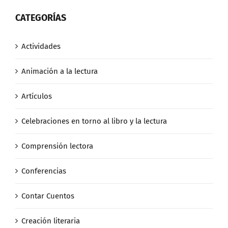
CATEGORÍAS
Actividades
Animación a la lectura
Artículos
Celebraciones en torno al libro y la lectura
Comprensión lectora
Conferencias
Contar Cuentos
Creación literaria