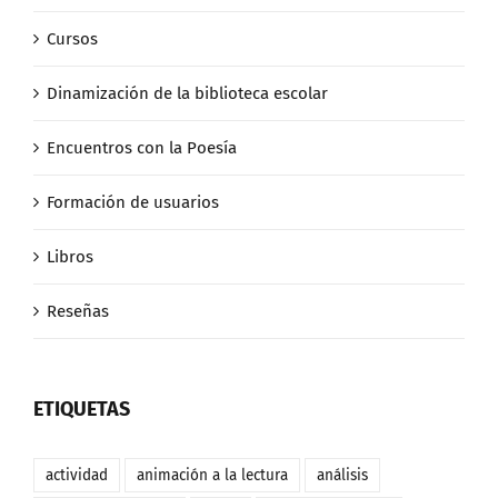
Cursos
Dinamización de la biblioteca escolar
Encuentros con la Poesía
Formación de usuarios
Libros
Reseñas
ETIQUETAS
actividad
animación a la lectura
análisis