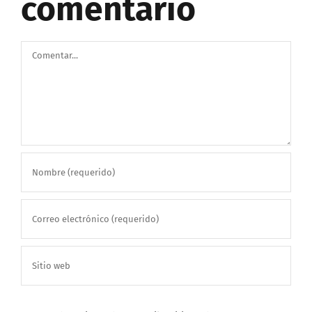
comentario
Comentar