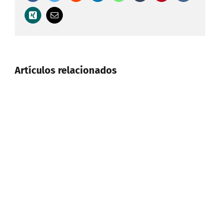
Xing
Correo
electrónico
Artículos relacionados