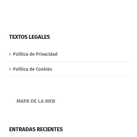
TEXTOS LEGALES
Política de Privacidad
Política de Cookies
MAPA DE LA WEB
ENTRADAS RECIENTES