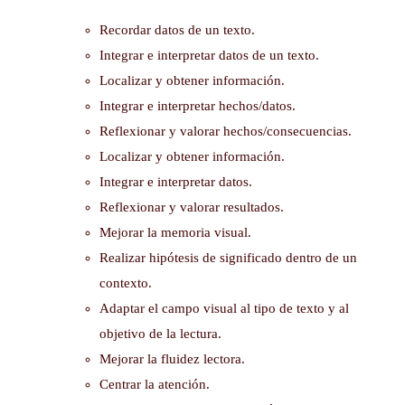
Recordar datos de un texto.
Integrar e interpretar datos de un texto.
Localizar y obtener información.
Integrar e interpretar hechos/datos.
Reflexionar y valorar hechos/consecuencias.
Localizar y obtener información.
Integrar e interpretar datos.
Reflexionar y valorar resultados.
Mejorar la memoria visual.
Realizar hipótesis de significado dentro de un
contexto.
Adaptar el campo visual al tipo de texto y al
objetivo de la lectura.
Mejorar la fluidez lectora.
Centrar la atención.