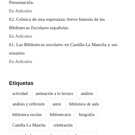
Presentación.
En Artículos
62. Crónica de una esperanza: breve historia de las
Bibliotecas Escolares españolas
En Artículos
61. Las Bibliotecas escolares en Castilla-La Mancha y sus
usuarios
En Artículos
Etiquetas
actividad
animación a la lectura
análisis
análisis y reflexión
autor
biblioteca de aula
biblioteca escolar
bibliotecario
biografía
Castilla-La Mancha
celebración