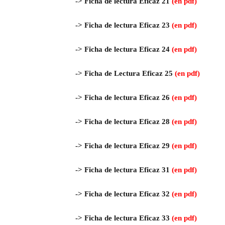
->
Ficha de lectura Eficaz 21
(en pdf)
->
Ficha de lectura Eficaz 23
(en pdf)
->
Ficha de lectura Eficaz 24
(en pdf)
-> Ficha de Lectura Eficaz 25
(en pdf)
-> Ficha de lectura Eficaz 26
(en pdf)
->
Ficha de lectura Eficaz 28
(en pdf)
->
Ficha de lectura Eficaz 29
(en pdf)
->
Ficha de lectura Eficaz 31
(en pdf)
->
Ficha de lectura Eficaz 32
(en pdf)
->
Ficha de lectura Eficaz 33
(en pdf)