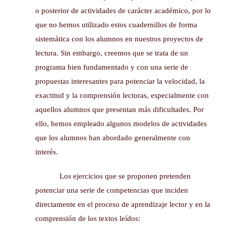
o posterior de actividades de carácter académico, por lo
que no hemos utilizado estos cuadernillos de forma
sistemática con los alumnos en nuestros proyectos de
lectura. Sin embargo, creemos que se trata de un
programa bien fundamentado y con una serie de
propuestas interesantes para potenciar la velocidad, la
exactitud y la comprensión lectoras, especialmente con
aquellos alumnos que presentan más dificultades. Por
ello, hemos empleado algunos modelos de actividades
que los alumnos han abordado generalmente con
interés.
Los ejercicios que se proponen pretenden
potenciar una serie de competencias que inciden
directamente en el proceso de aprendizaje lector y en la
comprensión de los textos leídos: