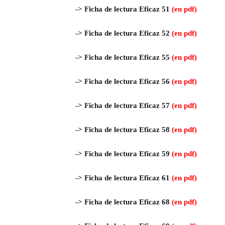
->
Ficha de lectura Eficaz 51
(en pdf)
->
Ficha de lectura Eficaz 52
(en pdf)
->
Ficha de lectura Eficaz 55
(en pdf)
->
Ficha de lectura Eficaz 56
(en pdf)
->
Ficha de lectura Eficaz 57
(en pdf)
->
Ficha de lectura Eficaz 58
(en pdf)
->
Ficha de lectura Eficaz 59
(en pdf)
->
Ficha de lectura Eficaz 61
(en pdf)
->
Ficha de lectura Eficaz 68
(en pdf)