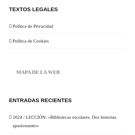
TEXTOS LEGALES
Política de Privacidad
Política de Cookies
MAPA DE LA WEB
ENTRADAS RECIENTES
2024 / LECCIÓN: «Bibliotecas escolares. Dos historias
apasionantes»