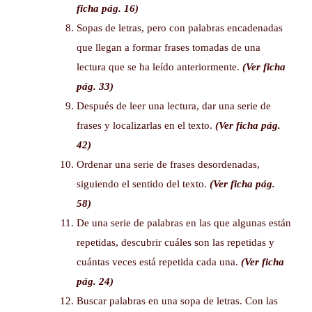
ficha pág. 16)
Sopas de letras, pero con palabras encadenadas
que llegan a formar frases tomadas de una
lectura que se ha leído anteriormente.
(Ver ficha
pág. 33)
Después de leer una lectura, dar una serie de
frases y localizarlas en el texto.
(Ver ficha pág.
42)
Ordenar una serie de frases desordenadas,
siguiendo el sentido del texto.
(Ver ficha pág.
58)
De una serie de palabras en las que algunas están
repetidas, descubrir cuáles son las repetidas y
cuántas veces está repetida cada una.
(Ver ficha
pág. 24)
Buscar palabras en una sopa de letras. Con las