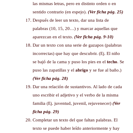
las mismas letras, pero en distinto orden o en
sentido contrario (en espejo).
(Ver ficha pág. 25)
Después de leer un texto, dar una lista de
palabras (10, 15, 20…) y marcar aquellas que
aparezcan en el texto.
(Ver ficha pág. 9-10)
Dar un texto con una serie de gazapos (palabras
incorrectas) que hay que descubrir. (Ej. El niño
se bajó de la cama y puso los pies en el
techo
. Se
puso las zapatillas y el
abrigo
y se fue al baño.)
(Ver ficha pág. 28)
Dar una relación de sustantivos. Al lado de cada
uno escribir el adjetivo y el verbo de la misma
familia (Ej. juventud, juvenil, rejuvenecer)
(Ver
ficha pág. 29)
Completar un texto del que faltan palabras. El
texto se puede haber leído anteriormente y hay