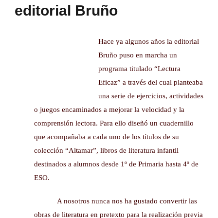
editorial Bruño
Hace ya algunos años la editorial
Bruño puso en marcha un
programa titulado “Lectura
Eficaz” a través del cual planteaba
una serie de ejercicios, actividades
o juegos encaminados a mejorar la velocidad y la
comprensión lectora. Para ello diseñó un cuadernillo
que acompañaba a cada uno de los títulos de su
colección “Altamar”, libros de literatura infantil
destinados a alumnos desde 1º de Primaria hasta 4º de
ESO.
A nosotros nunca nos ha gustado convertir las
obras de literatura en pretexto para la realización previa