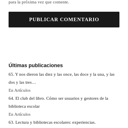
para la próxima vez que comente.
Últimas publicaciones
65. Y nos dieron las diez y las once, las doce y la una, y las
dos y las tres…
En Artículos
64. El club del libro. Cómo ser usuarios y gestores de la
biblioteca escolar
En Artículos
63. Lectura y bibliotecas escolares: experiencias.