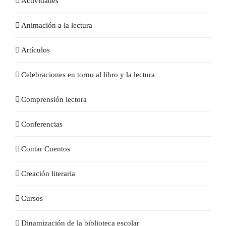
Actividades
Animación a la lectura
Artículos
Celebraciones en torno al libro y la lectura
Comprensión lectora
Conferencias
Contar Cuentos
Creación literaria
Cursos
Dinamización de la biblioteca escolar