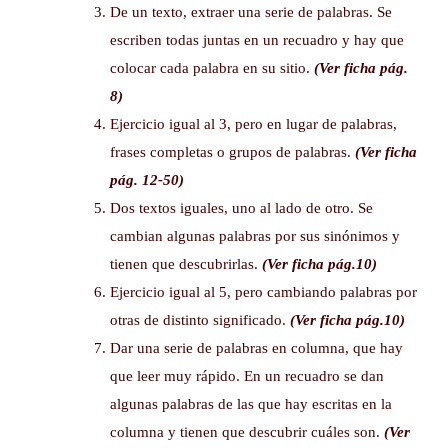
De un texto, extraer una serie de palabras. Se
escriben todas juntas en un recuadro y hay que
colocar cada palabra en su sitio.
(Ver ficha pág.
8)
Ejercicio igual al 3, pero en lugar de palabras,
frases completas o grupos de palabras.
(Ver ficha
pág. 12-50)
Dos textos iguales, uno al lado de otro. Se
cambian algunas palabras por sus sinónimos y
tienen que descubrirlas.
(Ver ficha pág.10)
Ejercicio igual al 5, pero cambiando palabras por
otras de distinto significado.
(Ver ficha pág.10)
Dar una serie de palabras en columna, que hay
que leer muy rápido. En un recuadro se dan
algunas palabras de las que hay escritas en la
columna y tienen que descubrir cuáles son.
(Ver