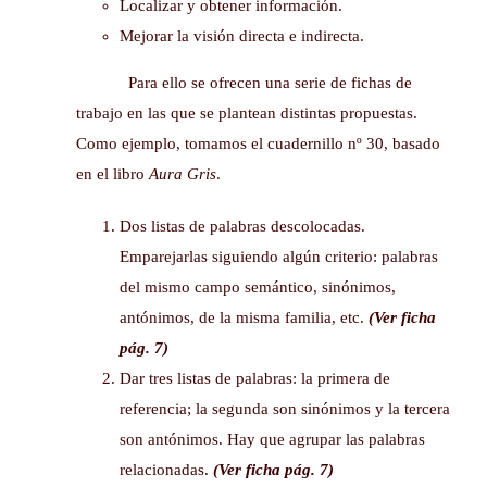
Localizar y obtener información.
Mejorar la visión directa e indirecta.
Para ello se ofrecen una serie de fichas de
trabajo en las que se plantean distintas propuestas.
Como ejemplo, tomamos el cuadernillo nº 30, basado
en el libro
Aura Gris
.
Dos listas de palabras descolocadas.
Emparejarlas siguiendo algún criterio: palabras
del mismo campo semántico, sinónimos,
antónimos, de la misma familia, etc.
(Ver ficha
pág. 7)
Dar tres listas de palabras: la primera de
referencia; la segunda son sinónimos y la tercera
son antónimos. Hay que agrupar las palabras
relacionadas.
(Ver ficha pág. 7)