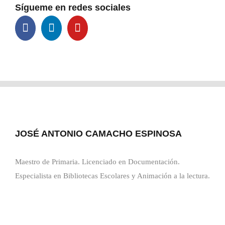
Sígueme en redes sociales
JOSÉ ANTONIO CAMACHO ESPINOSA
Maestro de Primaria. Licenciado en Documentación.
Especialista en Bibliotecas Escolares y Animación a la lectura.