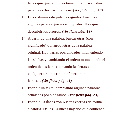
letras que quedan libres tienen que buscar otras
palabras y formar una frase.
(Ver ficha pág. 40)
Dos columnas de palabras iguales. Pero hay
algunas parejas que no son iguales. Hay que
descubrir los errores.
(Ver ficha pág. 19)
A partir de una palabra, buscar otras (con
significado) quitando letras de la palabra
original. Hay varias posibilidades: manteniendo
las sílabas y cambiando el orden; manteniendo el
orden de las letras; tomando las letras en
cualquier orden; con un número mínimo de
letras;…
(Ver ficha pág. 41)
Escribir un texto, cambiando algunas palabras
señaladas por sinónimos.
(Ver ficha pág. 23)
Escribir 10 líneas con 6 letras escritas de forma
aleatoria. De las 10 líneas hay dos que contienen