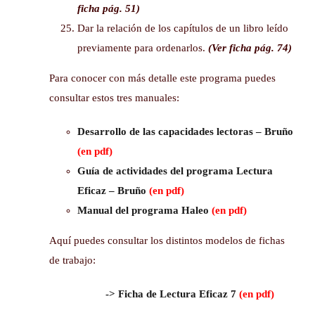
ficha pág. 51)
Dar la relación de los capítulos de un libro leído
previamente para ordenarlos.
(Ver ficha pág. 74)
Para conocer con más detalle este programa puedes
consultar estos tres manuales:
Desarrollo de las capacidades lectoras – Bruño
(en pdf)
Guía de actividades del programa Lectura
Eficaz – Bruño
(en pdf)
Manual del programa Haleo
(en pdf)
Aquí puedes consultar los distintos modelos de fichas
de trabajo:
-> Ficha de Lectura Eficaz 7
(en pdf)