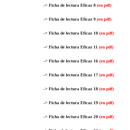
-> Ficha de lectura Eficaz 8
(en pdf)
->
Ficha de lectura Eficaz 9
(en pdf)
->
Ficha de lectura Eficaz 10
(en pdf)
->
Ficha de lectura Eficaz 11
(en pdf)
->
Ficha de lectura Eficaz 16
(en pdf)
->
Ficha de lectura Eficaz 17
(en pdf)
->
Ficha de lectura Eficaz 18
(en pdf)
->
Ficha de lectura Eficaz 19
(en pdf)
->
Ficha de lectura Eficaz 20
(en pdf)