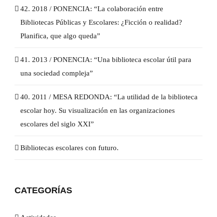
42. 2018 / PONENCIA: “La colaboración entre
Bibliotecas Públicas y Escolares: ¿Ficción o realidad?
Planifica, que algo queda”
41. 2013 / PONENCIA: “Una biblioteca escolar útil para
una sociedad compleja”
40. 2011 / MESA REDONDA: “La utilidad de la biblioteca
escolar hoy. Su visualización en las organizaciones
escolares del siglo XXI”
Bibliotecas escolares con futuro.
CATEGORÍAS