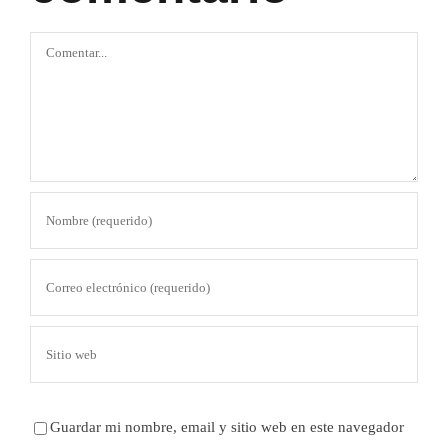
Comentar
Guardar mi nombre, email y sitio web en este navegador