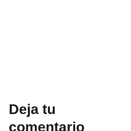
Deja tu
comentario