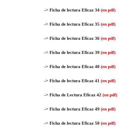
->
Ficha de lectura Eficaz 34
(en pdf)
->
Ficha de lectura Eficaz 35
(en pdf)
->
Ficha de lectura Eficaz 36
(en pdf)
->
Ficha de lectura Eficaz 39
(en pdf)
->
Ficha de lectura Eficaz 40
(en pdf)
->
Ficha de lectura Eficaz 41
(en pdf)
-> Ficha de Lectura Eficaz 42
(en pdf)
-> Ficha de lectura Eficaz 49
(en pdf)
->
Ficha de lectura Eficaz 50
(en pdf)