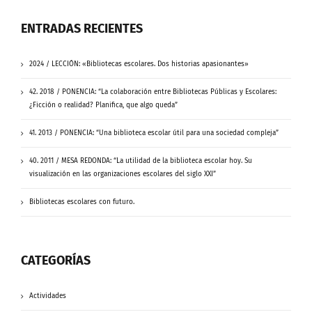
ENTRADAS RECIENTES
2024 / LECCIÓN: «Bibliotecas escolares. Dos historias apasionantes»
42. 2018 / PONENCIA: “La colaboración entre Bibliotecas Públicas y Escolares:
¿Ficción o realidad? Planifica, que algo queda”
41. 2013 / PONENCIA: “Una biblioteca escolar útil para una sociedad compleja”
40. 2011 / MESA REDONDA: “La utilidad de la biblioteca escolar hoy. Su
visualización en las organizaciones escolares del siglo XXI”
Bibliotecas escolares con futuro.
CATEGORÍAS
Actividades