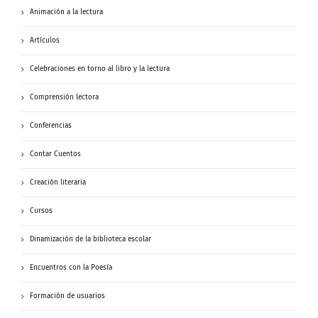
Animación a la lectura
Artículos
Celebraciones en torno al libro y la lectura
Comprensión lectora
Conferencias
Contar Cuentos
Creación literaria
Cursos
Dinamización de la biblioteca escolar
Encuentros con la Poesía
Formación de usuarios