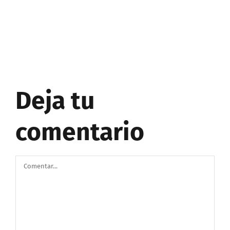
Deja tu
comentario
Comentar