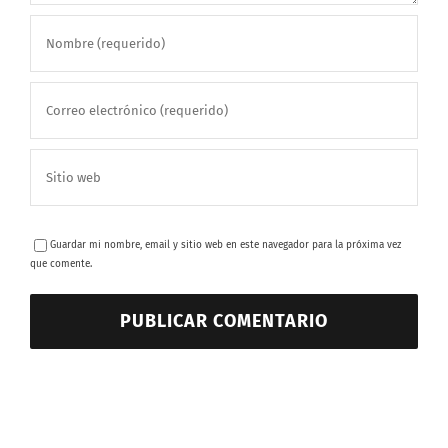
Guardar mi nombre, email y sitio web en este navegador para la próxima vez
que comente.