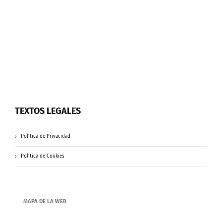
TEXTOS LEGALES
Política de Privacidad
Política de Cookies
MAPA DE LA WEB