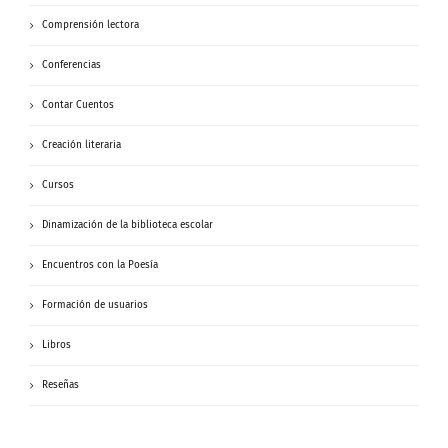
Comprensión lectora
Conferencias
Contar Cuentos
Creación literaria
Cursos
Dinamización de la biblioteca escolar
Encuentros con la Poesía
Formación de usuarios
Libros
Reseñas