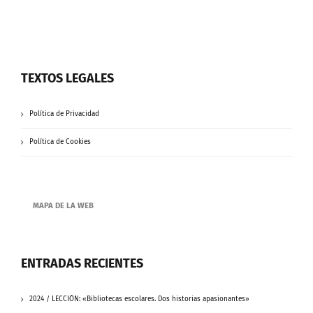
TEXTOS LEGALES
Política de Privacidad
Política de Cookies
MAPA DE LA WEB
ENTRADAS RECIENTES
2024 / LECCIÓN: «Bibliotecas escolares. Dos historias apasionantes»