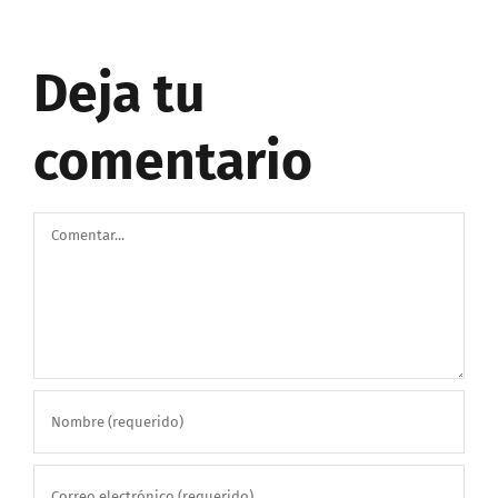
Deja tu
comentario
Comentar