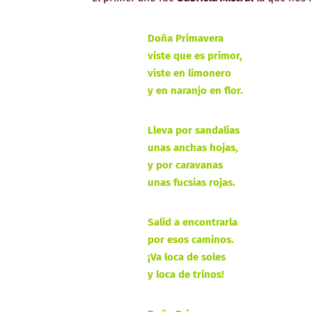
Doña Primavera
viste que es primor,
viste en limonero
y en naranjo en flor.
Lleva por sandalias
unas anchas hojas,
y por caravanas
unas fucsias rojas.
Salid a encontrarla
por esos caminos.
¡Va loca de soles
y loca de trinos!