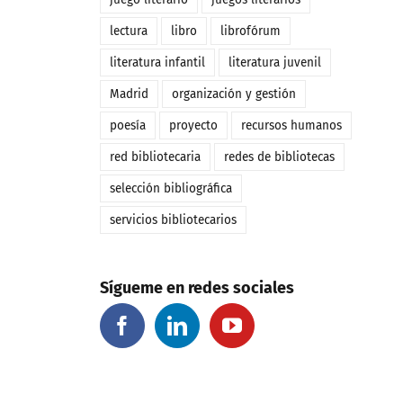
lectura
libro
librofórum
literatura infantil
literatura juvenil
Madrid
organización y gestión
poesía
proyecto
recursos humanos
red bibliotecaria
redes de bibliotecas
selección bibliográfica
servicios bibliotecarios
Sígueme en redes sociales