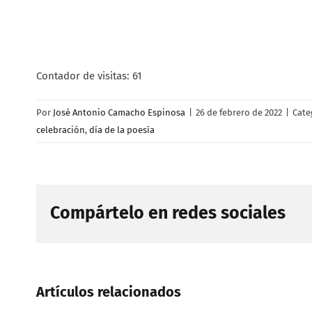
Contador de visitas:
61
Por
José Antonio Camacho Espinosa
|
26 de febrero de 2022
|
Cate
celebración
,
día de la poesía
Compártelo en redes sociales
Artículos relacionados