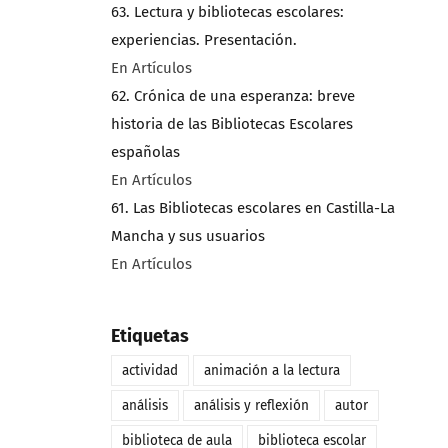
63. Lectura y bibliotecas escolares:
experiencias. Presentación.
En Artículos
62. Crónica de una esperanza: breve
historia de las Bibliotecas Escolares
españolas
En Artículos
61. Las Bibliotecas escolares en Castilla-La
Mancha y sus usuarios
En Artículos
Etiquetas
actividad
animación a la lectura
análisis
análisis y reflexión
autor
biblioteca de aula
biblioteca escolar