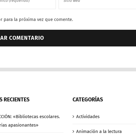
r para la próxima vez que comente.
 RECIENTES
CATEGORÍAS
CCIÓN: «Bibliotecas escolares.
Actividades
rias apasionantes»
Animación a la lectura