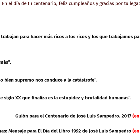
 En el día de tu centenario, feliz cumpleaños y gracias por tu lega
trabajan para hacer más ricos a los ricos y los que trabajamos pa
más”.
o bien supremo nos conduce a la catástrofe”.
siglo XX que finaliza es la estupidez y brutalidad humanas”.
Guión para el Centenario de José Luis Sampedro. 2017
(en
as: Mensaje para El Día del Libro 1992 de José Luis Sampedro
(en