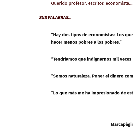
Querido profesor, escritor, economista….
SUS PALABRAS…
“Hay dos tipos de economistas: Los que 
hacer menos pobres a los pobres.”
“Tendríamos que indignarnos mil veces 
“Somos naturaleza. Poner el dinero com
“Lo que más me ha impresionado de este 
Marcapágin