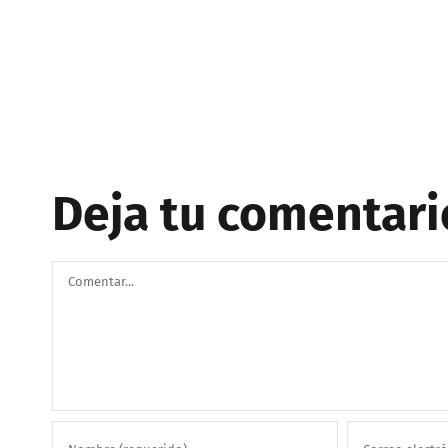
Deja tu comentari
Comentar