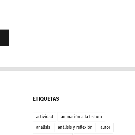
ETIQUETAS
actividad
animación a la lectura
análisis
análisis y reflexión
autor