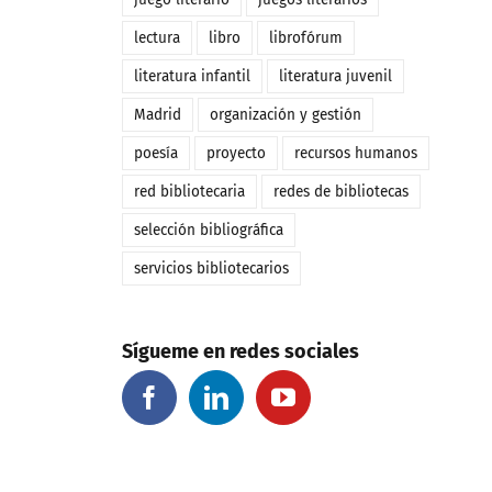
lectura
libro
librofórum
literatura infantil
literatura juvenil
Madrid
organización y gestión
poesía
proyecto
recursos humanos
red bibliotecaria
redes de bibliotecas
selección bibliográfica
servicios bibliotecarios
Sígueme en redes sociales