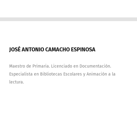
JOSÉ ANTONIO CAMACHO ESPINOSA
Maestro de Primaria. Licenciado en Documentación.
Especialista en Bibliotecas Escolares y Animación a la
lectura.