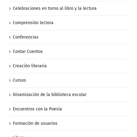
Celebraciones en torno al libro y la lectura
Comprensión lectora
Conferencias
Contar Cuentos
Creación literaria
Cursos
Dinamización de la biblioteca escolar
Encuentros con la Poesía
Formación de usuarios