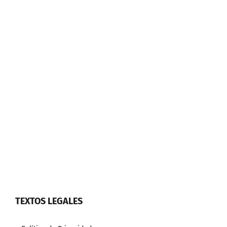
TEXTOS LEGALES