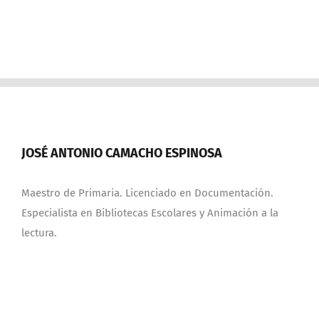
JOSÉ ANTONIO CAMACHO ESPINOSA
Maestro de Primaria. Licenciado en Documentación.
Especialista en Bibliotecas Escolares y Animación a la
lectura.