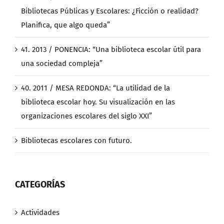
Bibliotecas Públicas y Escolares: ¿Ficción o realidad?
Planifica, que algo queda”
41. 2013 / PONENCIA: “Una biblioteca escolar útil para
una sociedad compleja”
40. 2011 / MESA REDONDA: “La utilidad de la
biblioteca escolar hoy. Su visualización en las
organizaciones escolares del siglo XXI”
Bibliotecas escolares con futuro.
CATEGORÍAS
Actividades