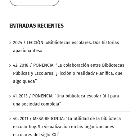
ENTRADAS RECIENTES
2024 / LECCIÓN: «Bibliotecas escolares. Dos historias
apasionantes»
42. 2018 / PONENCIA: “La colaboración entre Bibliotecas
Públicas y Escolares: ¿Ficción o realidad? Planifica, que
algo queda”
41. 2013 / PONENCIA: “Una biblioteca escolar útil para
una sociedad compleja”
40. 2011 / MESA REDONDA: “La utilidad de la biblioteca
escolar hoy. Su visualización en las organizaciones
escolares del siglo XXI”