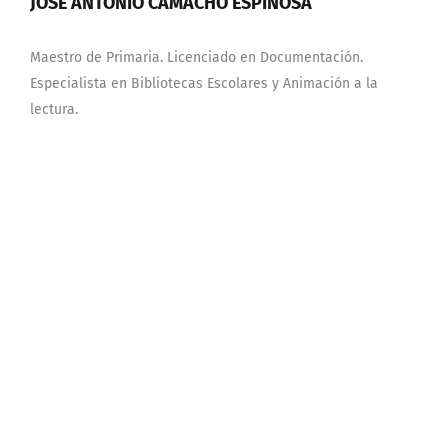
JOSÉ ANTONIO CAMACHO ESPINOSA
Maestro de Primaria. Licenciado en Documentación.
Especialista en Bibliotecas Escolares y Animación a la
lectura.