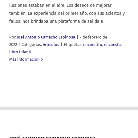
ilusiones estaban en el aire. Los deseos de mejorar
también. La experiencia del primer año, con sus aciertos y
fallos, nos brindaba una plataforma de salida a
Por
José Antonio Camacho Espinosa
|
7 de febrero de
2022
|
Categorías:
Artículos
|
Etiquetas:
encuentro
,
encuesta
,
libro infantil
Más información