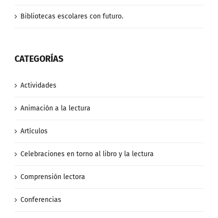
Bibliotecas escolares con futuro.
CATEGORÍAS
Actividades
Animación a la lectura
Artículos
Celebraciones en torno al libro y la lectura
Comprensión lectora
Conferencias