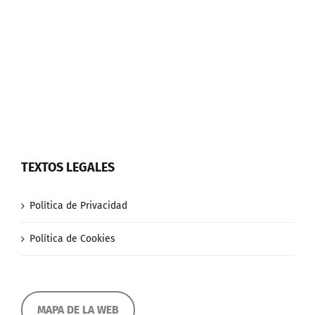
TEXTOS LEGALES
Política de Privacidad
Política de Cookies
MAPA DE LA WEB