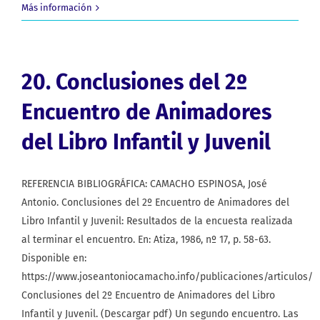
Más información
20. Conclusiones del 2º
Encuentro de Animadores
del Libro Infantil y Juvenil
REFERENCIA BIBLIOGRÁFICA: CAMACHO ESPINOSA, José
Antonio. Conclusiones del 2º Encuentro de Animadores del
Libro Infantil y Juvenil: Resultados de la encuesta realizada
al terminar el encuentro. En: Atiza, 1986, nº 17, p. 58-63.
Disponible en:
https://www.joseantoniocamacho.info/publicaciones/articulos/
Conclusiones del 2º Encuentro de Animadores del Libro
Infantil y Juvenil. (Descargar pdf) Un segundo encuentro. Las