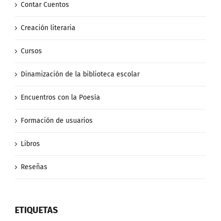
Contar Cuentos
Creación literaria
Cursos
Dinamización de la biblioteca escolar
Encuentros con la Poesía
Formación de usuarios
Libros
Reseñas
ETIQUETAS