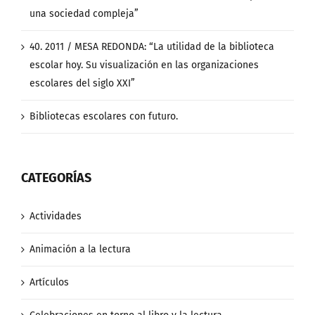
una sociedad compleja”
40. 2011 / MESA REDONDA: “La utilidad de la biblioteca
escolar hoy. Su visualización en las organizaciones
escolares del siglo XXI”
Bibliotecas escolares con futuro.
CATEGORÍAS
Actividades
Animación a la lectura
Artículos