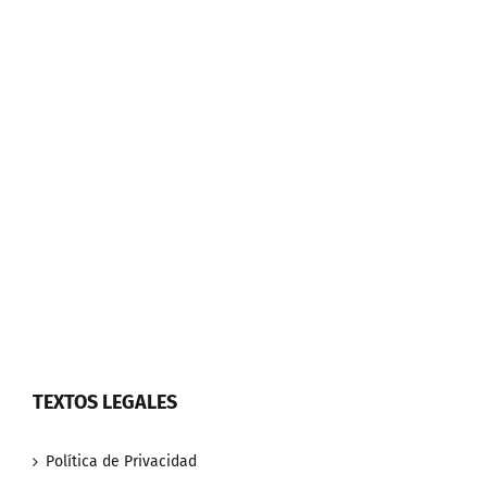
TEXTOS LEGALES
Política de Privacidad