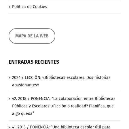
Política de Cookies
MAPA DE LA WEB
ENTRADAS RECIENTES
2024 / LECCIÓN: «Bibliotecas escolares. Dos historias
apasionantes»
42. 2018 / PONENCIA: “La colaboración entre Bibliotecas
Públicas y Escolares: ¿Ficción o realidad? Planifica, que
algo queda”
41. 2013 / PONENCIA: “Una biblioteca escolar útil para