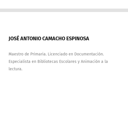
JOSÉ ANTONIO CAMACHO ESPINOSA
Maestro de Primaria. Licenciado en Documentación.
Especialista en Bibliotecas Escolares y Animación a la
lectura.