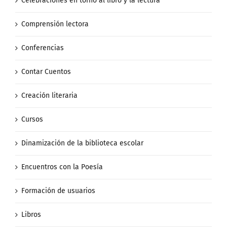
Celebraciones en torno al libro y la lectura
Comprensión lectora
Conferencias
Contar Cuentos
Creación literaria
Cursos
Dinamización de la biblioteca escolar
Encuentros con la Poesía
Formación de usuarios
Libros