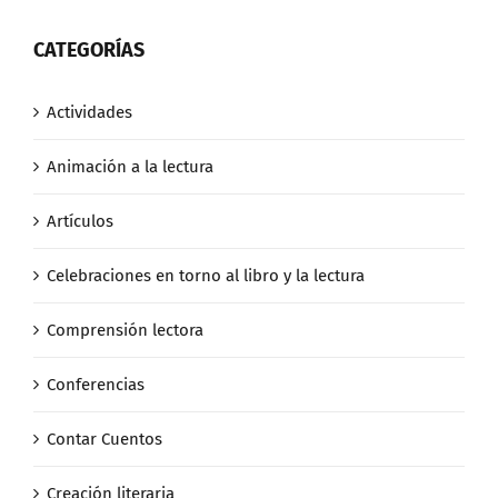
CATEGORÍAS
Actividades
Animación a la lectura
Artículos
Celebraciones en torno al libro y la lectura
Comprensión lectora
Conferencias
Contar Cuentos
Creación literaria