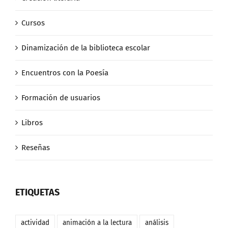
Cursos
Dinamización de la biblioteca escolar
Encuentros con la Poesía
Formación de usuarios
Libros
Reseñas
ETIQUETAS
actividad
animación a la lectura
análisis