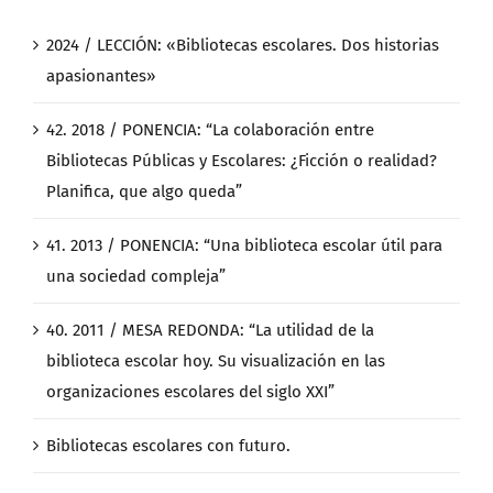
2024 / LECCIÓN: «Bibliotecas escolares. Dos historias
apasionantes»
42. 2018 / PONENCIA: “La colaboración entre
Bibliotecas Públicas y Escolares: ¿Ficción o realidad?
Planifica, que algo queda”
41. 2013 / PONENCIA: “Una biblioteca escolar útil para
una sociedad compleja”
40. 2011 / MESA REDONDA: “La utilidad de la
biblioteca escolar hoy. Su visualización en las
organizaciones escolares del siglo XXI”
Bibliotecas escolares con futuro.