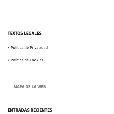
TEXTOS LEGALES
Política de Privacidad
Política de Cookies
MAPA DE LA WEB
ENTRADAS RECIENTES