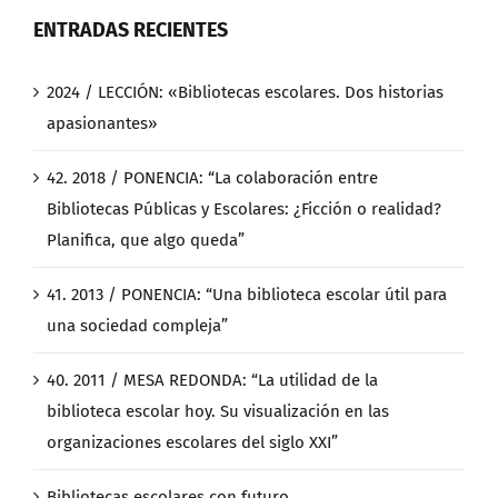
ENTRADAS RECIENTES
2024 / LECCIÓN: «Bibliotecas escolares. Dos historias
apasionantes»
42. 2018 / PONENCIA: “La colaboración entre
Bibliotecas Públicas y Escolares: ¿Ficción o realidad?
Planifica, que algo queda”
41. 2013 / PONENCIA: “Una biblioteca escolar útil para
una sociedad compleja”
40. 2011 / MESA REDONDA: “La utilidad de la
biblioteca escolar hoy. Su visualización en las
organizaciones escolares del siglo XXI”
Bibliotecas escolares con futuro.