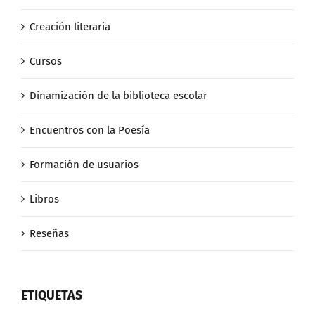
Creación literaria
Cursos
Dinamización de la biblioteca escolar
Encuentros con la Poesía
Formación de usuarios
Libros
Reseñas
ETIQUETAS