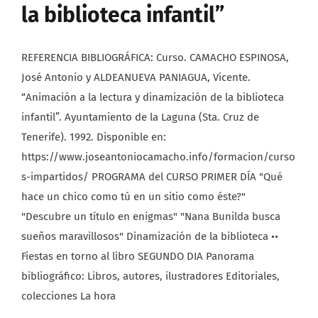
la biblioteca infantil”
REFERENCIA BIBLIOGRÁFICA: Curso. CAMACHO ESPINOSA,
José Antonio y ALDEANUEVA PANIAGUA, Vicente.
“Animación a la lectura y dinamización de la biblioteca
infantil”. Ayuntamiento de la Laguna (Sta. Cruz de
Tenerife). 1992. Disponible en:
https://www.joseantoniocamacho.info/formacion/curso
s-impartidos/ PROGRAMA del CURSO PRIMER DÍA "Qué
hace un chico como tú en un sitio como éste?"
"Descubre un título en enigmas" "Nana Bunilda busca
sueños maravillosos" Dinamización de la biblioteca ••
Fiestas en torno al libro SEGUNDO DIA Panorama
bibliográfico: Libros, autores, ilustradores Editoriales,
colecciones La hora