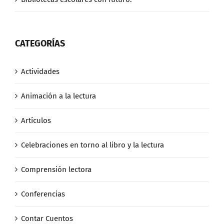
CATEGORÍAS
Actividades
Animación a la lectura
Artículos
Celebraciones en torno al libro y la lectura
Comprensión lectora
Conferencias
Contar Cuentos