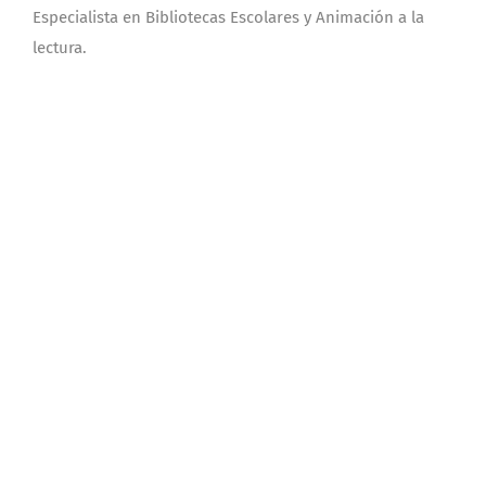
Especialista en Bibliotecas Escolares y Animación a la
lectura.