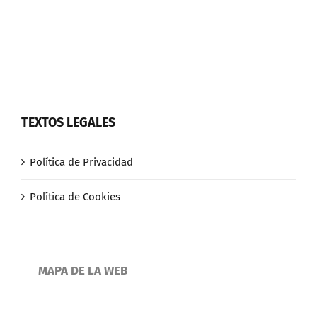
TEXTOS LEGALES
Política de Privacidad
Política de Cookies
MAPA DE LA WEB