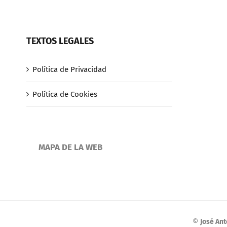
TEXTOS LEGALES
Política de Privacidad
Política de Cookies
MAPA DE LA WEB
©
José An